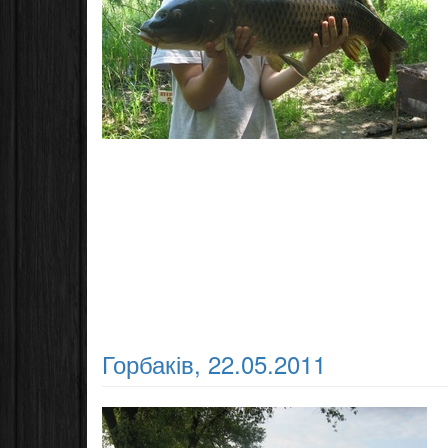
Горбаків, 22.05.2011