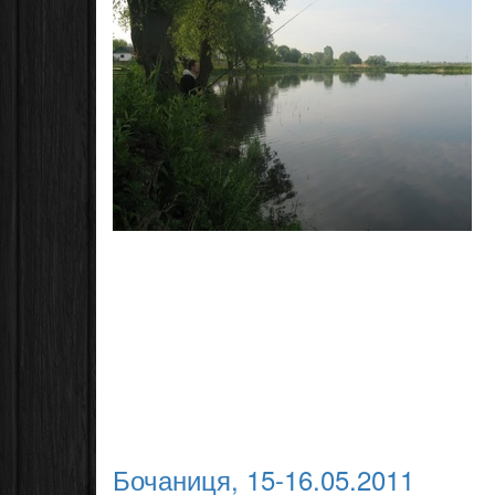
Бочаниця, 15-16.05.2011