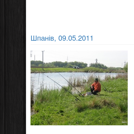
Шпанів, 09.05.2011