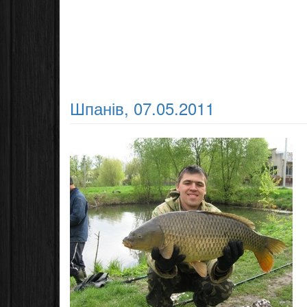
Шпанів, 07.05.2011