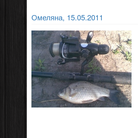
Омеляна, 15.05.2011