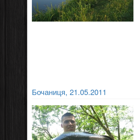
Бочаниця, 21.05.2011