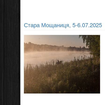
Стара Мощаниця, 5-6.07.2025