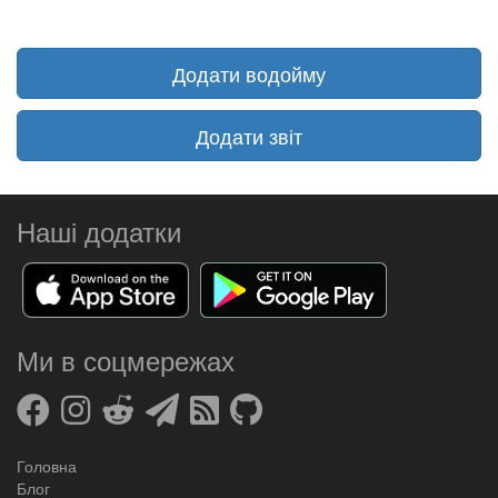
Додати водойму
Додати звіт
Наші додатки
Ми в соцмережах
Головна
Блог