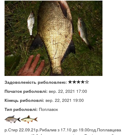
Задоволеність риболовлею:
Початок риболовлі:
вер. 22, 2021 17:00
Кінець риболовлі:
вер. 22, 2021 19:00
Тип риболовлі:
Поплавок
р.Стир 22.09.21р.Рибалив з 17.10 до 19.00год.Поплавцева