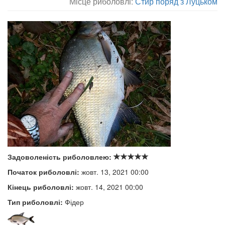
Місце риболовлі:
Стир поряд з Луцьком
Задоволеність риболовлею:
Початок риболовлі:
жовт. 13, 2021 00:00
Кінець риболовлі:
жовт. 14, 2021 00:00
Тип риболовлі:
Фідер