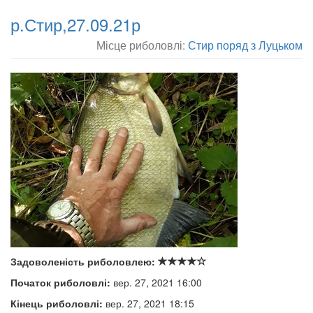
р.Стир,27.09.21р
Місце риболовлі:
Стир поряд з Луцьком
Задоволеність риболовлею:
Початок риболовлі:
вер. 27, 2021 16:00
Кінець риболовлі:
вер. 27, 2021 18:15