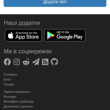
Додати звіт
Наші додатки
Ми в соцмережах
Головна
Блог
Пошук
Зареєструватись
Конкурс
Маніфест рибалки
Допомога проекту