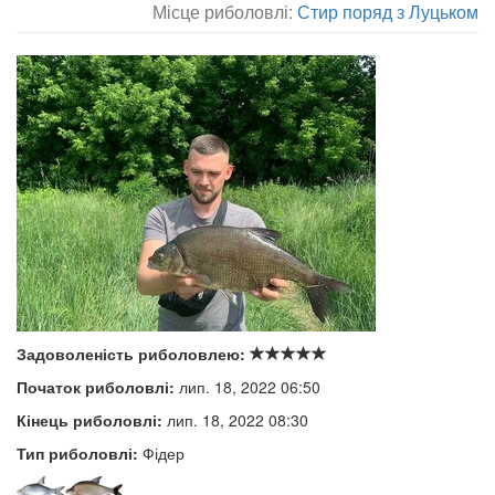
Місце риболовлі:
Стир поряд з Луцьком
Задоволеність риболовлею:
Початок риболовлі:
лип. 18, 2022 06:50
Кінець риболовлі:
лип. 18, 2022 08:30
Тип риболовлі:
Фідер