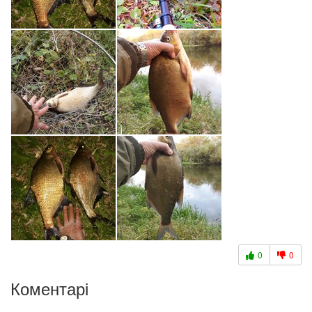
0
0
Коментарі