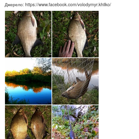
Джерело: https://www.facebook.com/volodymyr.khilko/