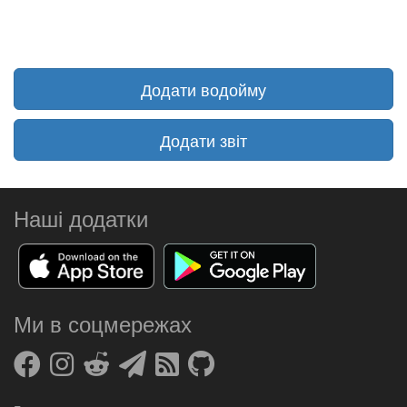
Додати водойму
Додати звіт
Наші додатки
Ми в соцмережах