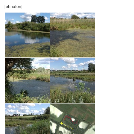
[ehnaton]