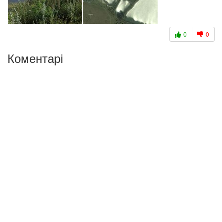
0
0
Коментарі