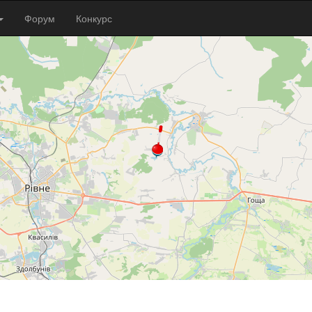
Форум
Конкурс