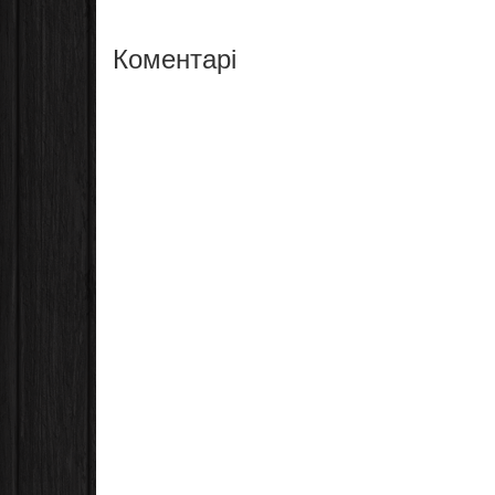
Коментарі