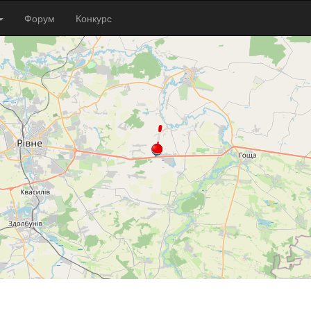
Форум
Конкурс