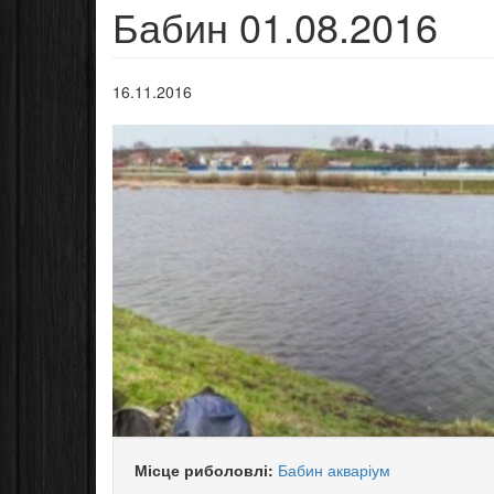
Бабин 01.08.2016
16.11.2016
Місце риболовлі:
Бабин акваріум