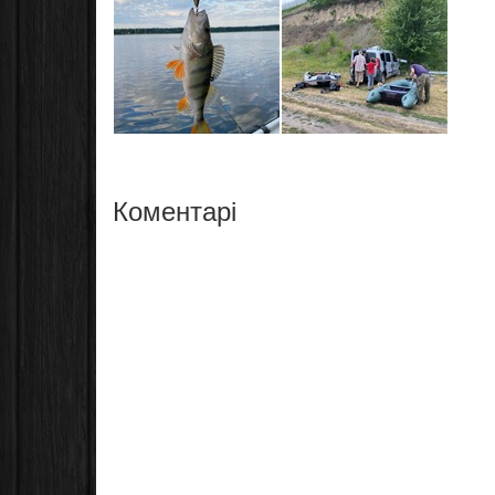
Коментарі