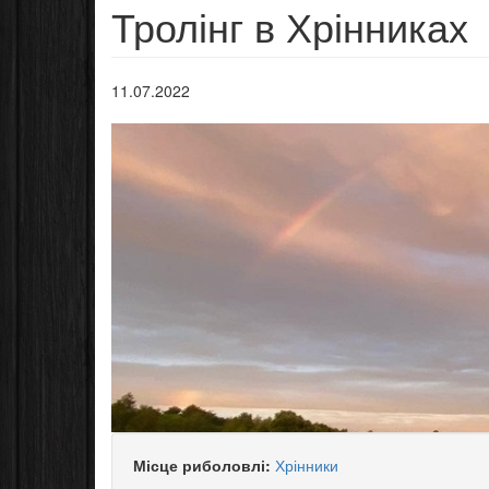
Тролінг в Хрінниках
11.07.2022
Місце риболовлі:
Хрінники