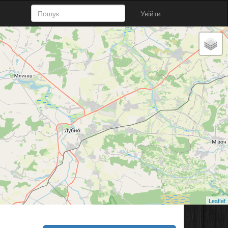
Увійти
Leaflet