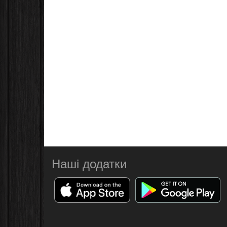
Наші додатки