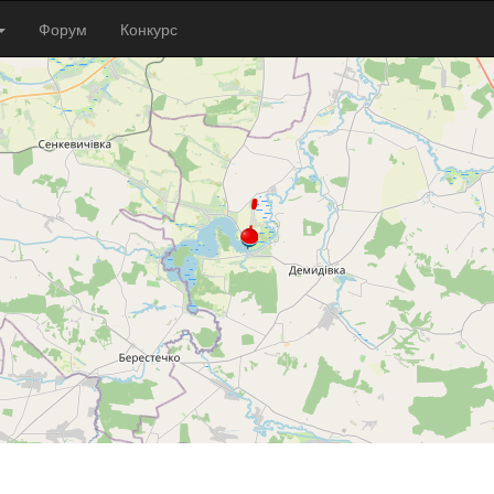
Форум
Конкурс