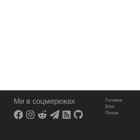
Ми в соцмережах
Головна
Блог
Пошук