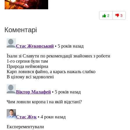
2
3
Коментарі