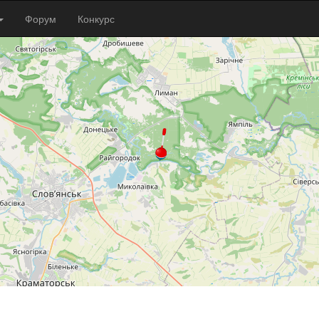
Форум
Конкурс