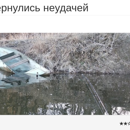
ернулись неудачей