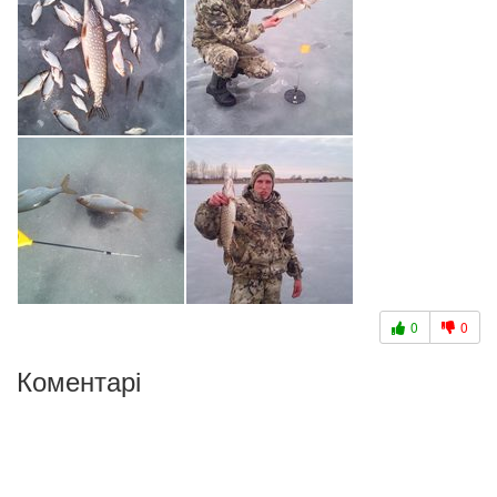
0
0
Коментарі