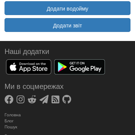
Додати водойму
Додати звіт
Наші додатки
Ми в соцмережах
Головна
Блог
Пошук