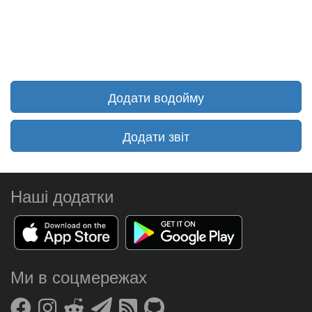
Додати водойму
Додати звіт
Наші додатки
Ми в соцмережах