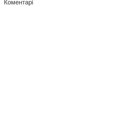
Коментарі