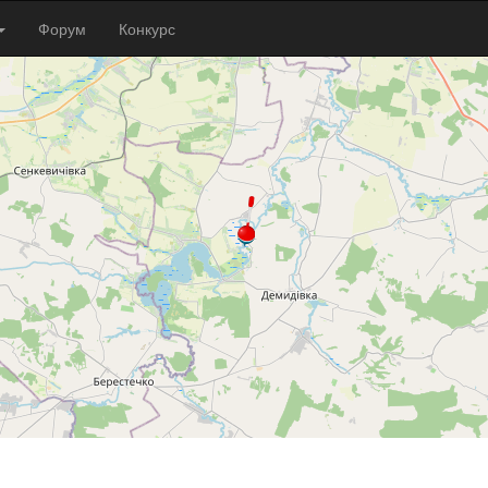
Форум
Конкурс