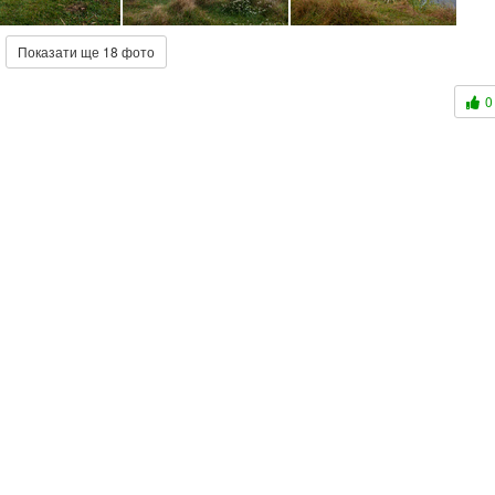
Показати ще 18 фото
0