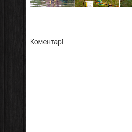
Коментарі