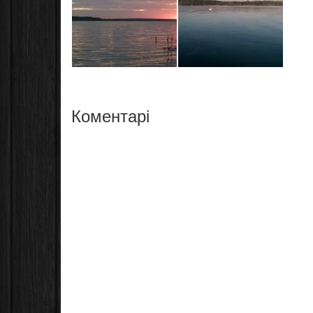
Коментарі