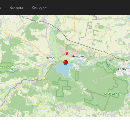
Форум
Конкурс