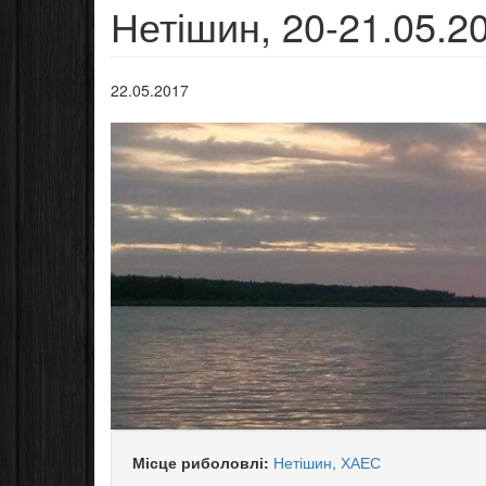
Нетішин, 20-21.05.2
22.05.2017
Місце риболовлі:
Нетішин, ХАЕС