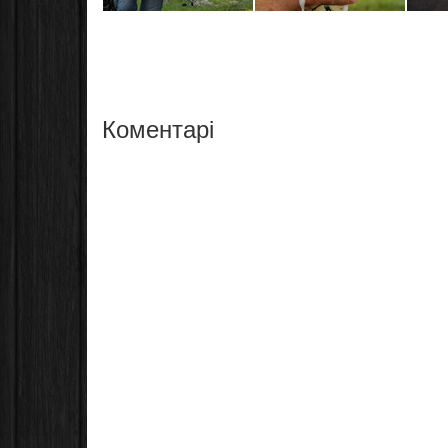
Коментарі