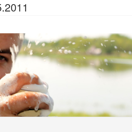
5.2011