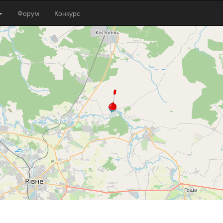
Форум
Конкурс