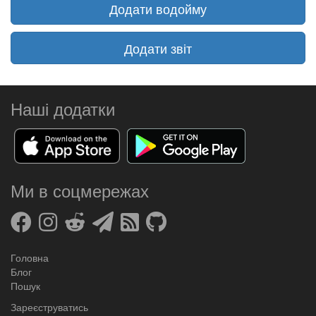
Додати водойму
Додати звіт
Наші додатки
Ми в соцмережах
Головна
Блог
Пошук
Зареєструватись