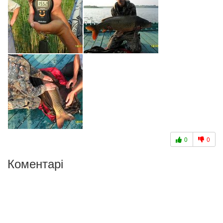
0
0
Коментарі