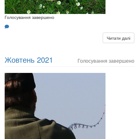
Голосування завершено
Читати далі
Жовтень 2021
Голосування завершено