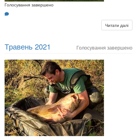
Голосування завершено
Читати далі
Травень 2021
Голосування завершено