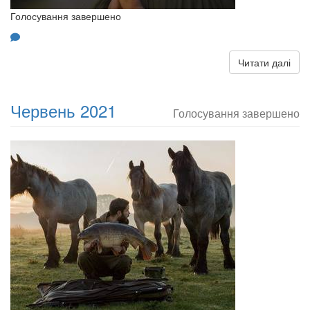
Голосування завершено
Читати далі
Червень 2021
Голосування завершено