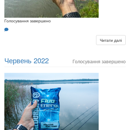
Голосування завершено
Читати далі
Червень 2022
Голосування завершено