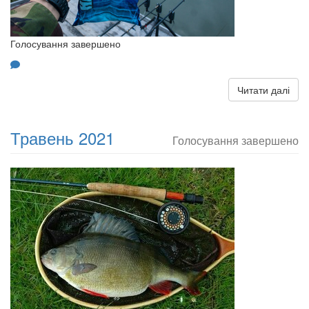
Голосування завершено
Читати далі
Травень 2021
Голосування завершено