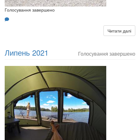
Голосування завершено
Читати далі
Липень 2021
Голосування завершено