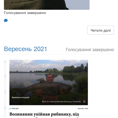
Голосування завершено
Читати далі
Вересень 2021
Голосування завершено