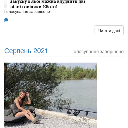
Голосування завершено
Читати далі
Серпень 2021
Голосування завершено