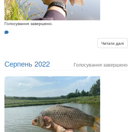
Голосування завершено.
Читати далі
Серпень 2022
Голосування завершено