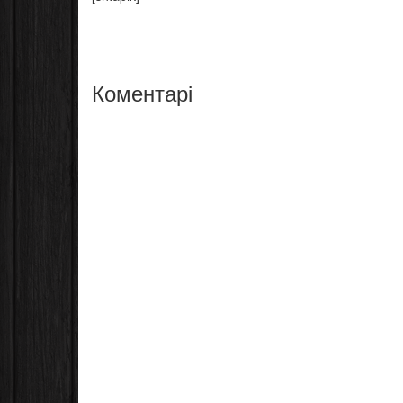
Коментарі