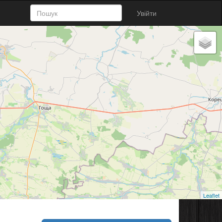
Увійти
Leaflet