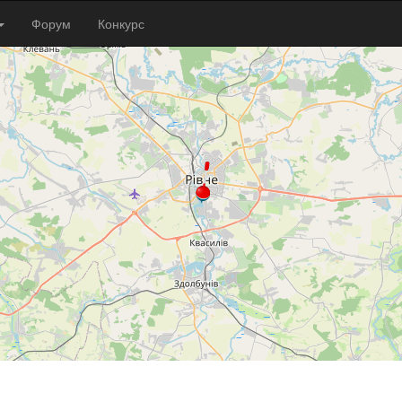
Форум
Конкурс