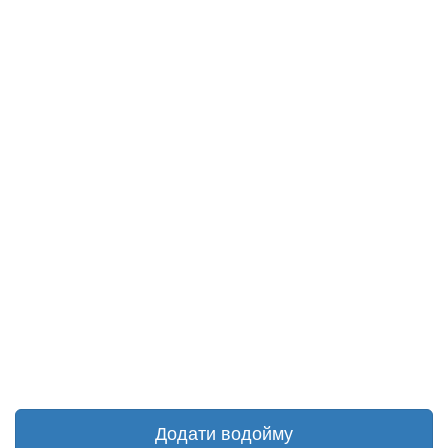
Додати водойму