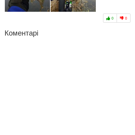
0
0
Коментарі