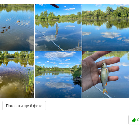
Показати ще 6 фото
0