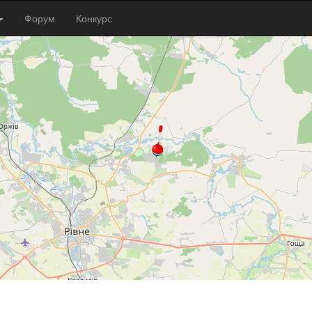
Форум
Конкурс