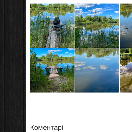
Коментарі