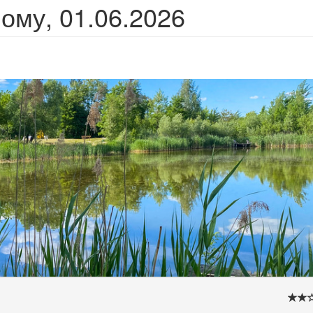
ому, 01.06.2026