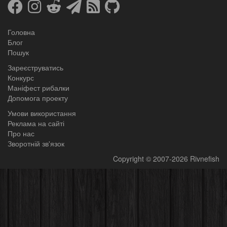
Головна
Блог
Пошук
Зареєструватись
Конкурс
Маніфест рибалки
Допомога проекту
Умови використання
Реклама на сайті
Про нас
Зворотній зв'язок
Copyright
© 2007-2026
Rivnefish