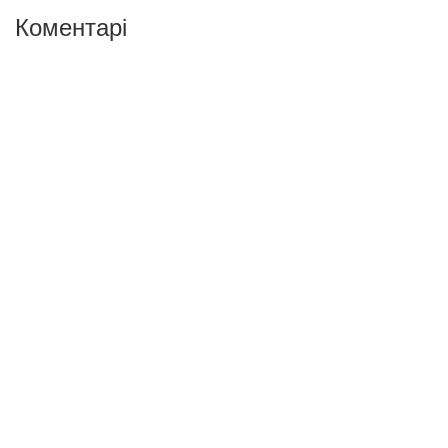
Коментарі