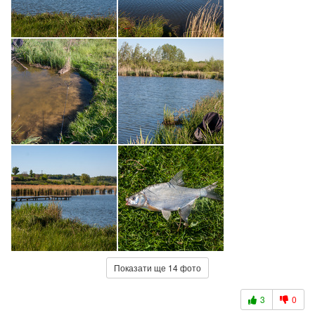
Показати ще 14 фото
3
0