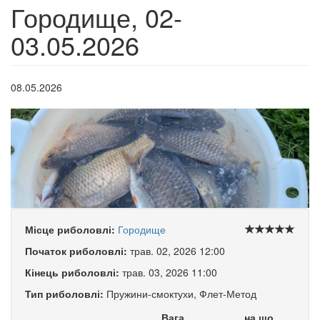
Городище, 02-
03.05.2026
08.05.2026
Місце риболовлі:
Городище
Початок риболовлі:
трав. 02, 2026 12:00
Кінець риболовлі:
трав. 03, 2026 11:00
Тип риболовлі:
Пружини-смоктухи, Флет-Метод
Вага,
на що