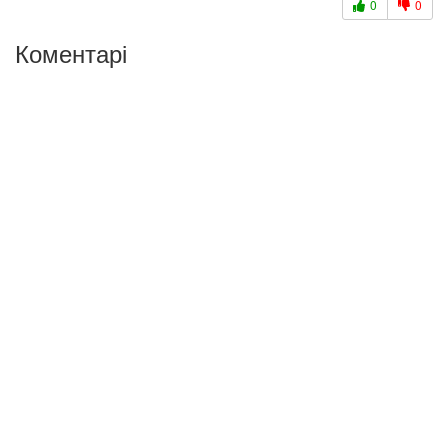
0
0
Коментарі