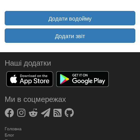
Додати водойму
Додати звіт
Наші додатки
Ми в соцмережах
Головна
Блог