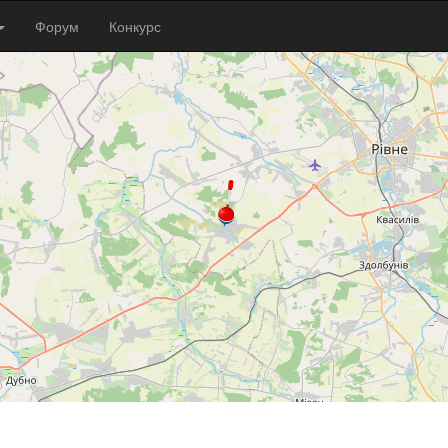
Форум
Конкурс