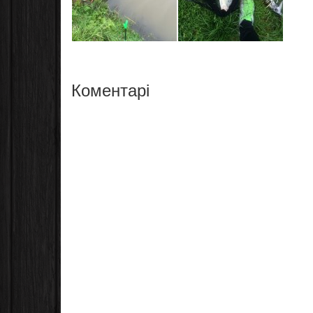
Коментарі