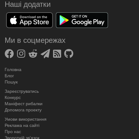
Наші додатки
Ми в соцмережах
Головна
Блог
Пошук
Зареєструватись
Конкурс
Маніфест рибалки
Допомога проекту
Умови використання
Реклама на сайті
Про нас
Зворотній зв'язок