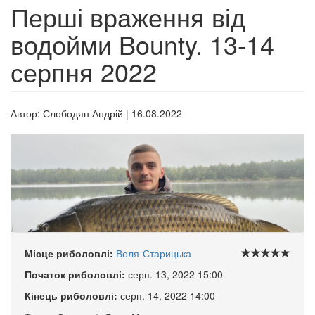
Перші враження від
водойми Bounty. 13-14
серпня 2022
Автор:
Слободян Андрій
|
16.08.2022
Місце риболовлі:
Воля-Старицька
Початок риболовлі:
серп. 13, 2022 15:00
Кінець риболовлі:
серп. 14, 2022 14:00