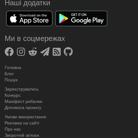
Наші додатки
Ми в соцмережах
Головна
Блог
Пошук
Зареєструватись
Конкурс
Маніфест рибалки
Допомога проекту
Умови використання
Реклама на сайті
Про нас
Зворотній зв'язок