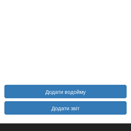
Додати водойму
Додати звіт