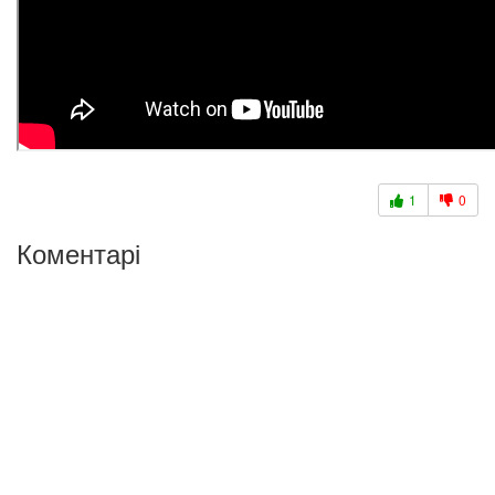
1
0
Коментарі