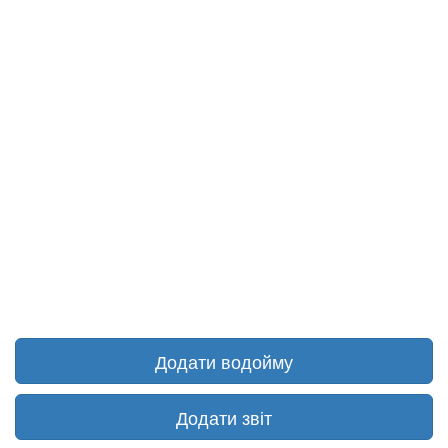
Додати водойму
Додати звіт