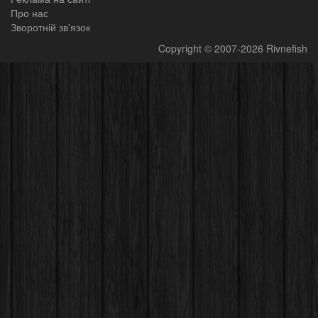
Про нас
Зворотній зв'язок
Copyright
© 2007-2026
Rivnefish