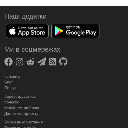
Наші додатки
Ми в соцмережах
Головна
Блог
Пошук
Зареєструватись
Конкурс
Маніфест рибалки
Допомога проекту
Умови використання
Реклама на сайті