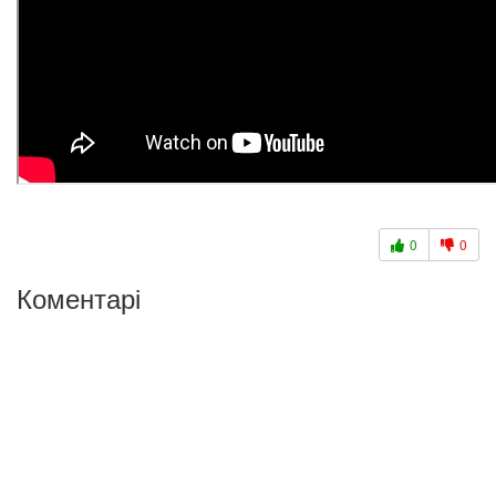
0
0
Коментарі