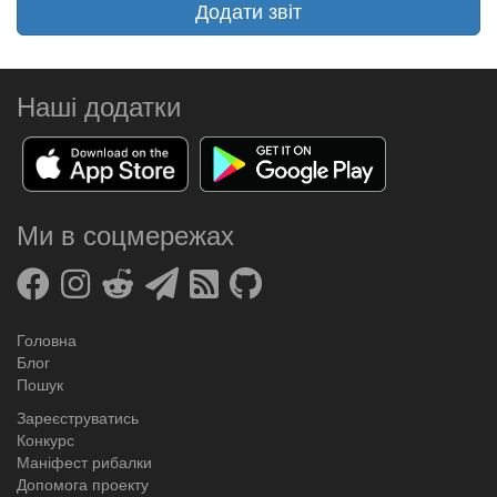
Додати звіт
Наші додатки
Ми в соцмережах
Головна
Блог
Пошук
Зареєструватись
Конкурс
Маніфест рибалки
Допомога проекту