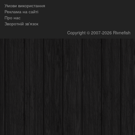
Умови використання
Реклама на сайті
Про нас
Зворотній зв'язок
Copyright
© 2007-2026
Rivnefish