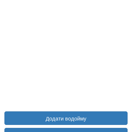
Додати водойму