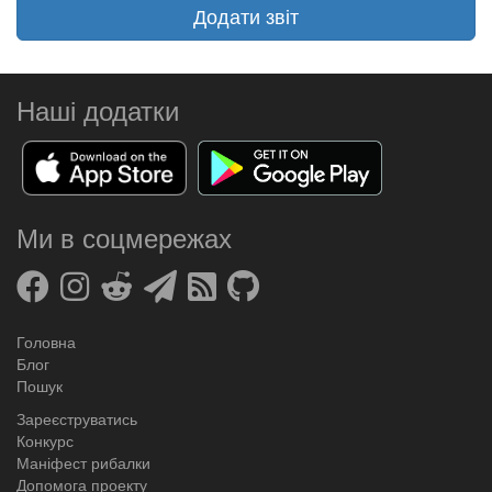
Додати звіт
Наші додатки
Ми в соцмережах
Головна
Блог
Пошук
Зареєструватись
Конкурс
Маніфест рибалки
Допомога проекту