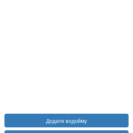
Додати водойму