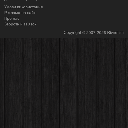
Умови використання
Реклама на сайті
Про нас
Зворотній зв'язок
Copyright
© 2007-2026
Rivnefish