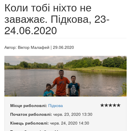
Коли тобі ніхто не
заважає. Підкова, 23-
24.06.2020
Автор:
Віктор Малафей
|
29.06.2020
Місце риболовлі:
Підкова
Початок риболовлі:
черв. 23, 2020 13:30
Кінець риболовлі:
черв. 24, 2020 14:30