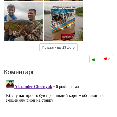
Показати ще 23 фото
3
0
Коментарі