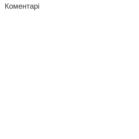
Коментарі