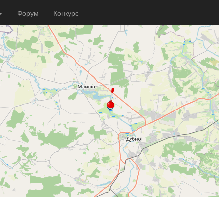
Форум
Конкурс