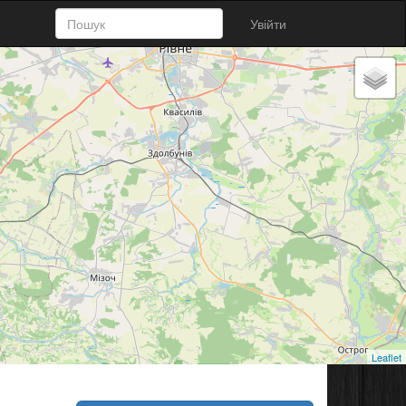
Увійти
Leaflet