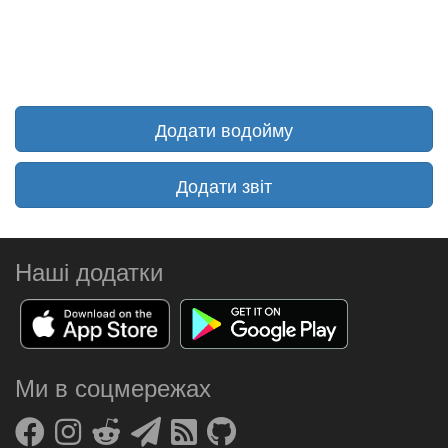
Додати водойму
Додати звіт
Наші додатки
Ми в соцмережах