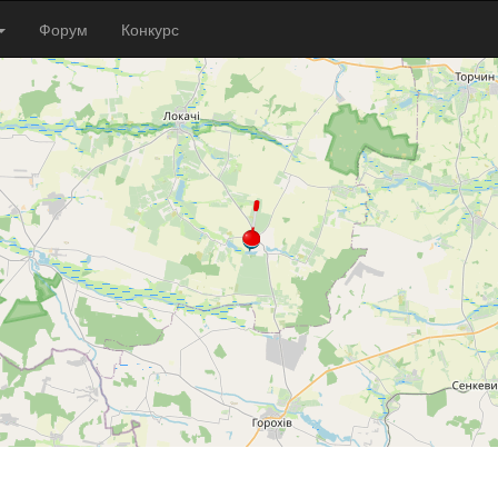
Форум
Конкурс