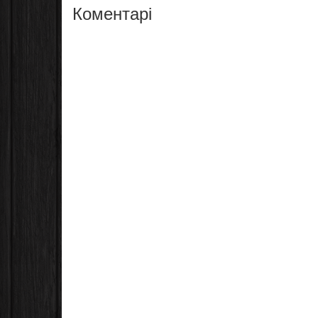
Коментарі