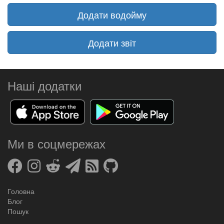
Додати водойму
Додати звіт
Наші додатки
Ми в соцмережах
Головна
Блог
Пошук