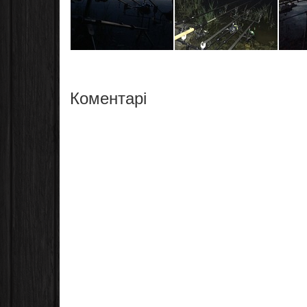
Коментарі