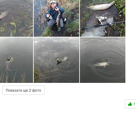
Показати ще 2 фото
1