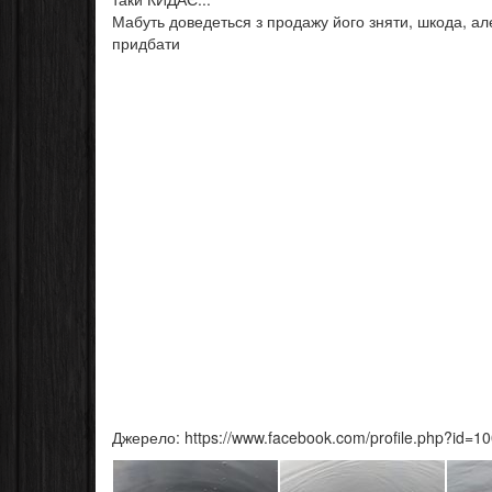
Мабуть доведеться з продажу його зняти, шкода, а
придбати
Джерело: https://www.facebook.com/profile.php?id=