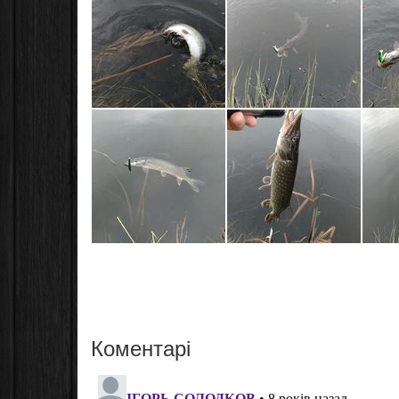
Коментарі