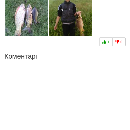
1
0
Коментарі