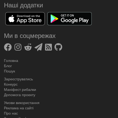
Наші додатки
Ми в соцмережах
Головна
Блог
Пошук
Зареєструватись
Конкурс
Маніфест рибалки
Допомога проекту
Умови використання
Реклама на сайті
Про нас