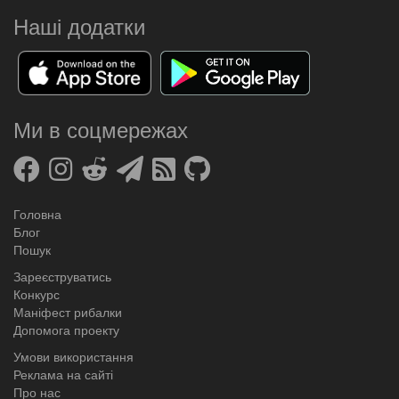
Наші додатки
Ми в соцмережах
Головна
Блог
Пошук
Зареєструватись
Конкурс
Маніфест рибалки
Допомога проекту
Умови використання
Реклама на сайті
Про нас