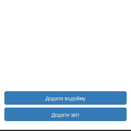
Додати водойму
Додати звіт