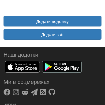
Додати водойму
Додати звіт
Наші додатки
Ми в соцмережах
Головна