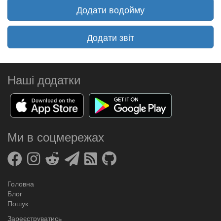
Додати водойму
Додати звіт
Наші додатки
Ми в соцмережах
Головна
Блог
Пошук
Зареєструватись