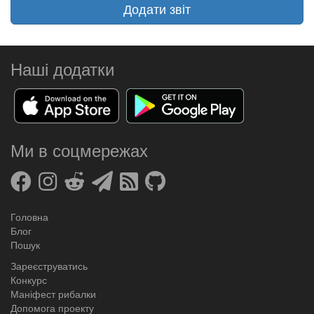
Додати звіт
Наші додатки
Ми в соцмережах
Головна
Блог
Пошук
Зареєструватись
Конкурс
Маніфест рибалки
Допомога проекту