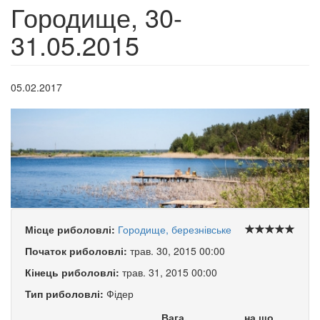
Городище, 30-
31.05.2015
05.02.2017
Місце риболовлі:
Городище, березнівське
Початок риболовлі:
трав. 30, 2015 00:00
Кінець риболовлі:
трав. 31, 2015 00:00
Тип риболовлі:
Фідер
Вага,
на що