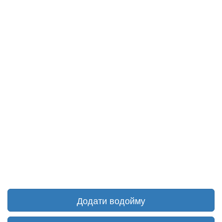
Додати водойму