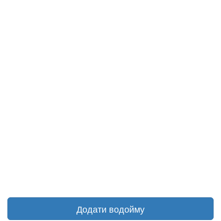
Додати водойму