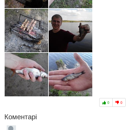
0
0
Коментарі