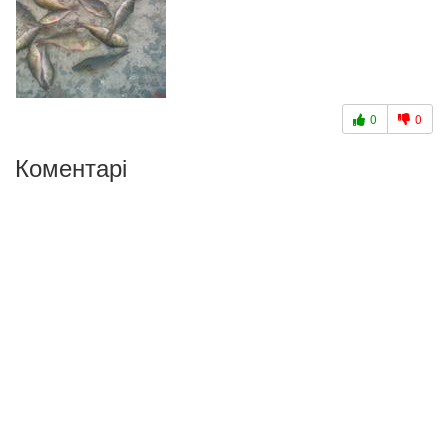
0
0
Коментарі