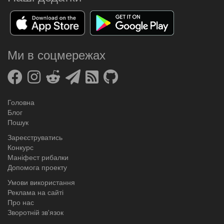
Ми в соцмережах
Головна
Блог
Пошук
Зареєструватись
Конкурс
Маніфест рибалки
Допомога проекту
Умови використання
Реклама на сайті
Про нас
Зворотній зв'язок