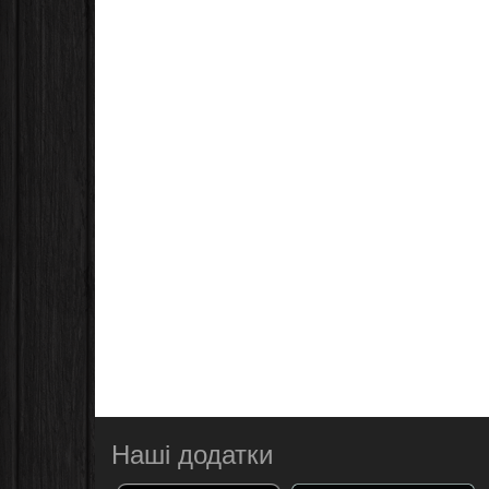
Наші додатки