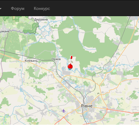
Форум
Конкурс