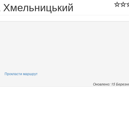
та Хмельницький
Прокласти маршрут
Оновлено: 15 Березн