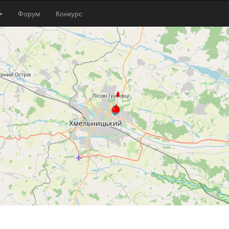
Форум
Конкурс