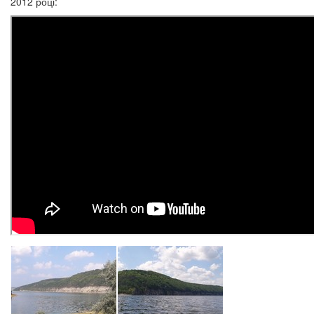
2012 році: