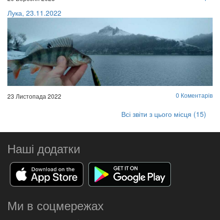
Лука, 23.11.2022
0 Коментарів
23 Листопада 2022
Всі звіти з цього місця (15)
Наші додатки
Ми в соцмережах