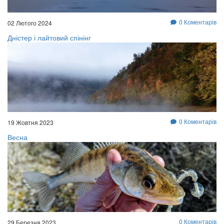
0 Коментарів
02 Лютого 2024
Дністер і лайтовий спінінг
0 Коментарів
19 Жовтня 2023
Весна
0 Коментарів
29 Березня 2023