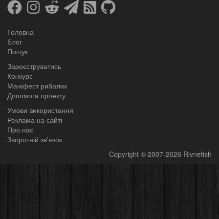
Головна
Блог
Пошук
Зареєструватись
Конкурс
Маніфест рибалки
Допомога проекту
Умови використання
Реклама на сайті
Про нас
Зворотній зв'язок
Copyright
© 2007-2026
Rivnefish