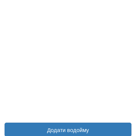
Додати водойму