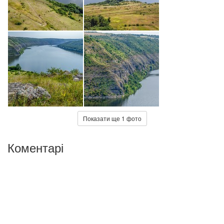
Показати ще 1 фото
Коментарі