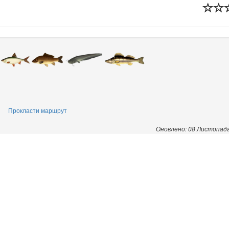
Прокласти маршрут
Оновлено: 08 Листопад