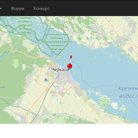
Форум
Конкурс